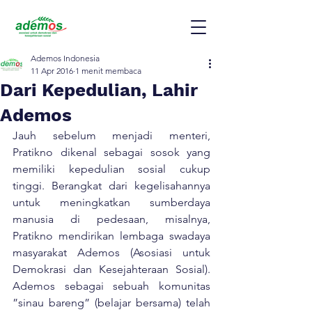
Ademos Indonesia
11 Apr 2016
1 menit membaca
Dari Kepedulian, Lahir
Ademos
Jauh sebelum menjadi menteri, 
Pratikno dikenal sebagai sosok yang 
memiliki kepedulian sosial cukup 
tinggi. Berangkat dari kegelisahannya 
untuk meningkatkan sumberdaya 
manusia di pedesaan, misalnya, 
Pratikno mendirikan lembaga swadaya 
masyarakat Ademos (Asosiasi untuk 
Demokrasi dan Kesejahteraan Sosial). 
Ademos sebagai sebuah komunitas 
”sinau bareng” (belajar bersama) telah 