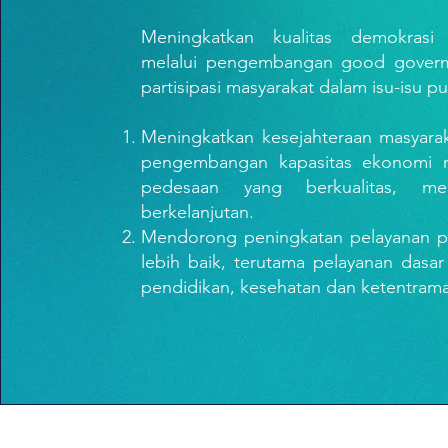
Meningkatkan kualitas demokrasi
melalui pengembangan good gover
partisipasi masyarakat dalam isu-isu pu
Meningkatkan kesejahteraan masyarak
pengembangan kapasitas ekonomi m
pedesaan yang berkualitas, me
berkelanjutan.
Mendorong peningkatan pelayanan p
lebih baik, terutama pelayanan dasar
pendidikan, kesehatan dan ketentram