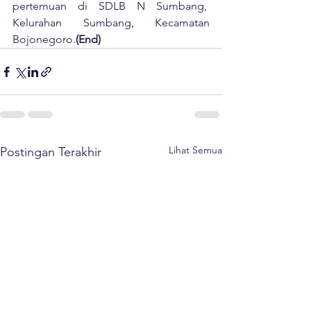
pertemuan di SDLB N Sumbang,  
Kelurahan Sumbang, Kecamatan 
Bojonegoro.
(End)
Lihat Semua
Postingan Terakhir