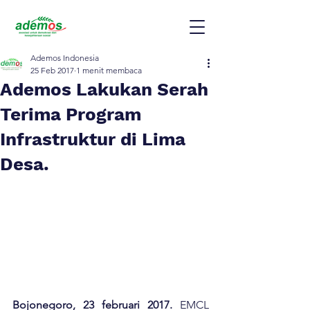
Ademos Indonesia
25 Feb 2017
1 menit membaca
Ademos Lakukan Serah
Terima Program
Infrastruktur di Lima
Desa.
Bojonegoro, 23 februari 2017.
 EMCL 