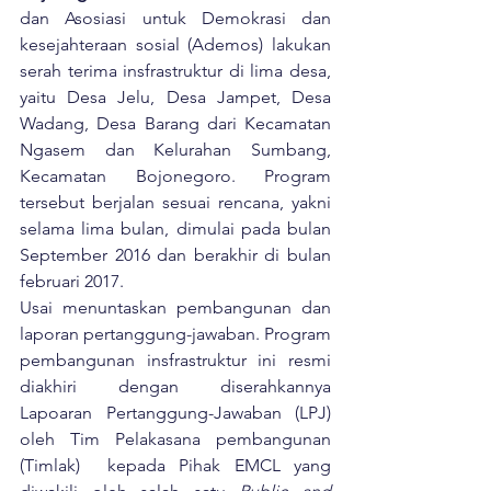
dan Asosiasi untuk Demokrasi dan 
kesejahteraan sosial (Ademos) lakukan 
serah terima insfrastruktur di lima desa, 
yaitu Desa Jelu, Desa Jampet, Desa 
Wadang, Desa Barang dari Kecamatan 
Ngasem dan Kelurahan Sumbang, 
Kecamatan Bojonegoro. Program 
tersebut berjalan sesuai rencana, yakni 
selama lima bulan, dimulai pada bulan 
September 2016 dan berakhir di bulan 
februari 2017.
Usai menuntaskan pembangunan dan 
laporan pertanggung-jawaban. Program 
pembangunan insfrastruktur ini resmi 
diakhiri dengan diserahkannya 
Lapoaran Pertanggung-Jawaban (LPJ) 
oleh Tim Pelakasana pembangunan 
(Timlak)  kepada Pihak EMCL yang 