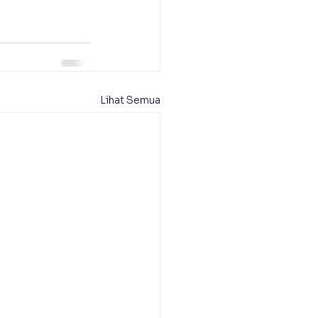
Lihat Semua