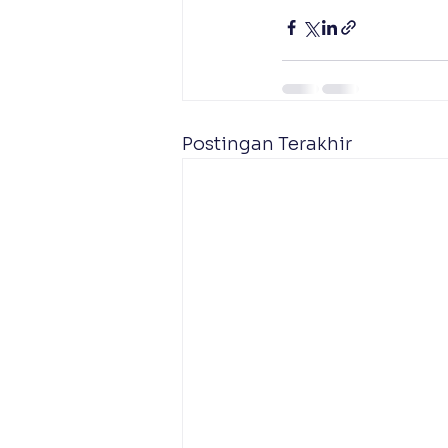
Postingan Terakhir