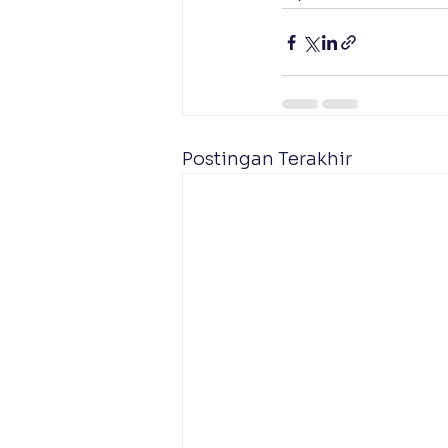
Postingan Terakhir