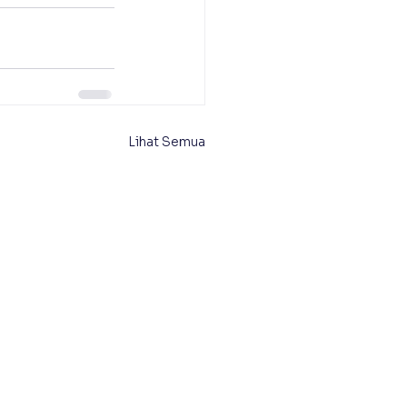
Lihat Semua