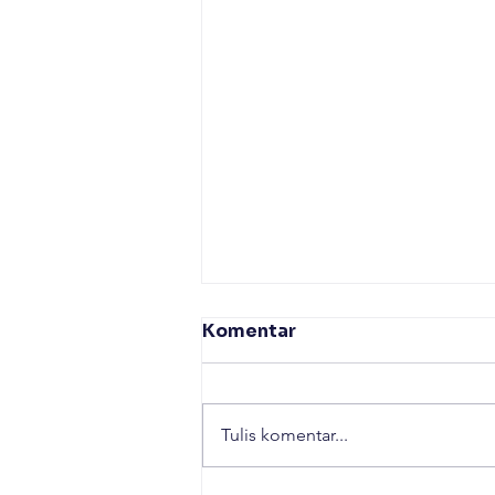
Komentar
Tulis komentar...