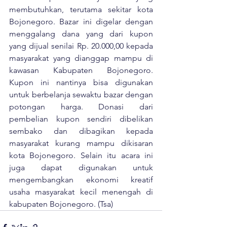
membutuhkan, terutama sekitar kota 
Bojonegoro. Bazar ini digelar dengan 
menggalang dana yang dari kupon 
yang dijual senilai Rp. 20.000,00 kepada 
masyarakat yang dianggap mampu di 
kawasan Kabupaten Bojonegoro. 
Kupon ini nantinya bisa digunakan 
untuk berbelanja sewaktu bazar dengan 
potongan harga. Donasi dari 
pembelian kupon sendiri dibelikan 
sembako dan dibagikan kepada 
masyarakat kurang mampu dikisaran 
kota Bojonegoro. Selain itu acara ini 
juga dapat digunakan untuk 
mengembangkan ekonomi kreatif 
usaha masyarakat kecil menengah di 
kabupaten Bojonegoro. (Tsa)