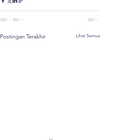
Lihat Semua
Postingan Terakhir