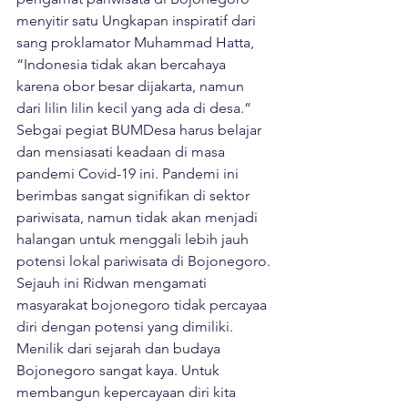
menyitir satu Ungkapan inspiratif dari 
sang proklamator Muhammad Hatta, 
“Indonesia tidak akan bercahaya 
karena obor besar dijakarta, namun 
dari lilin lilin kecil yang ada di desa.” 
Sebgai pegiat BUMDesa harus belajar 
dan mensiasati keadaan di masa 
pandemi Covid-19 ini. Pandemi ini 
berimbas sangat signifikan di sektor 
pariwisata, namun tidak akan menjadi 
halangan untuk menggali lebih jauh 
potensi lokal pariwisata di Bojonegoro. 
Sejauh ini Ridwan mengamati 
masyarakat bojonegoro tidak percayaa 
diri dengan potensi yang dimiliki. 
Menilik dari sejarah dan budaya 
Bojonegoro sangat kaya. Untuk 
membangun kepercayaan diri kita 