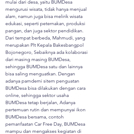
mulai dari desa, yaitu BUMDesa 
mengurusi wisata, tidak hanya menjual 
alam, namun juga bisa melirik wisata 
edukasi, seperti peternakan, produksi 
pangan, dan juga sektor pendidikan.
Dari tempat berbeda, Mahmudi, yang 
merupakan Plt Kepala Bakesbangpol 
Bojonegoro, Sebaiknya ada kolaborasi 
dari masing masing BUMDesa, 
sehingga BUMDesa satu dan lainnya 
bisa saling menguatkan. Dengan 
adanya pamdemi sitem penguatan 
BUMDesa bisa dilakukan dengan cara 
online, sehingga sektor usaha 
BUMDesa tetap berjalan, Adanya 
pertemuan rutin dan mempunyai ikon 
BUMDesa bersama, contoh 
pemanfaatan Car Free Day, BUMDesa 
mampu dan mengakses kegiatan di 