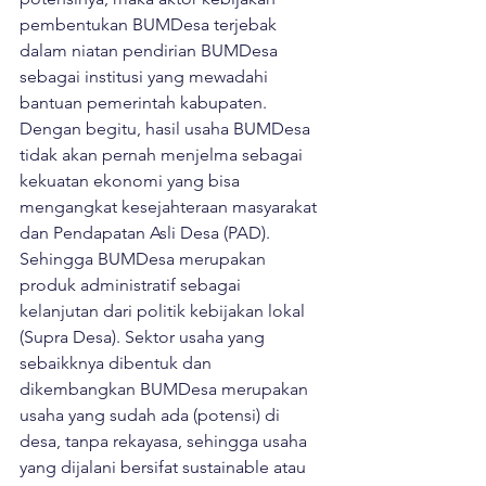
pembentukan BUMDesa terjebak 
dalam niatan pendirian BUMDesa 
sebagai institusi yang mewadahi 
bantuan pemerintah kabupaten. 
Dengan begitu, hasil usaha BUMDesa 
tidak akan pernah menjelma sebagai 
kekuatan ekonomi yang bisa 
mengangkat kesejahteraan masyarakat 
dan Pendapatan Asli Desa (PAD).  
Sehingga BUMDesa merupakan 
produk administratif sebagai 
kelanjutan dari politik kebijakan lokal 
(Supra Desa). Sektor usaha yang 
sebaikknya dibentuk dan 
dikembangkan BUMDesa merupakan 
usaha yang sudah ada (potensi) di 
desa, tanpa rekayasa, sehingga usaha 
yang dijalani bersifat sustainable atau 