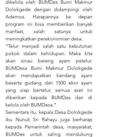
dikelola oleh BUMDes Bumi Makmur 
Dolokgede dengan didampingi oleh 
Ademos. Harapannya ke depan 
program ini bisa memberikan banyak 
manfaat, salah satunya untuk 
meningkatkan perekonomian desa.
“Telur menjadi salah satu kebutuhan 
pokok dalam kehidupan. Maka kita 
akan sinau bareng ayam petelur. 
BUMDesa Bumi Makmur Dolokgede 
akan mendapatkan kandang ayam 
beserta gudang dan 1500 ekor ayam 
yang siap bertelur, semua aset ini 
diberikan kepada BUMDes dan di 
kelola oleh BUMDesa.”
Sementara itu, kepala Desa Dolokgede 
ibu Nunuk Sri Rahayu juga berharap 
kepada Pemerintah desa, masyarakat, 
BUMDes untuk saling mendukung 