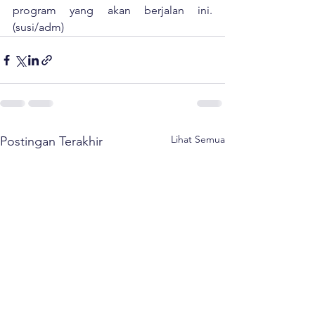
program yang akan berjalan ini. 
(susi/adm)
Lihat Semua
Postingan Terakhir