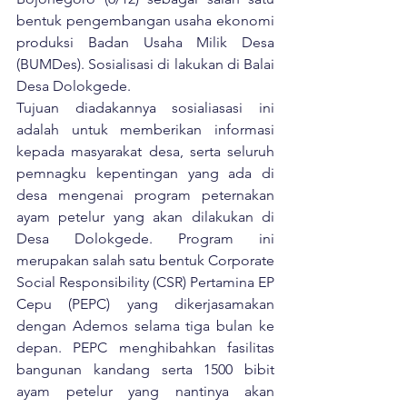
bentuk pengembangan usaha ekonomi 
produksi Badan Usaha Milik Desa 
(BUMDes). Sosialisasi di lakukan di Balai 
Desa Dolokgede.
Tujuan diadakannya sosialiasasi ini 
adalah untuk memberikan informasi 
kepada masyarakat desa, serta seluruh 
pemnagku kepentingan yang ada di 
desa mengenai program peternakan 
ayam petelur yang akan dilakukan di 
Desa Dolokgede. Program ini 
merupakan salah satu bentuk Corporate 
Social Responsibility (CSR) Pertamina EP 
Cepu (PEPC) yang dikerjasamakan 
dengan Ademos selama tiga bulan ke 
depan. PEPC menghibahkan fasilitas 
bangunan kandang serta 1500 bibit 
ayam petelur yang nantinya akan 