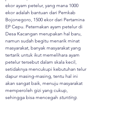
ekor ayam petelur, yang mana 1000 
ekor adalah bantuan dari Pemkab 
Bojonegoro, 1500 ekor dari Pertamina 
EP Cepu. Peternakan ayam petelur di 
Desa Kacangan merupakan hal baru, 
namun sudah begitu menarik minat 
masyarakat, banyak masyarakat yang 
tertarik untuk ikut memelihara ayam 
petelur tersebut dalam skala kecil, 
setidaknya mencukupi kebutuhan telur 
dapur masing-masing, tentu hal ini 
akan sangat baik, menuju masyarakat 
memperoleh gizi yang cukup, 
sehingga bisa mencegah 
stunting
.