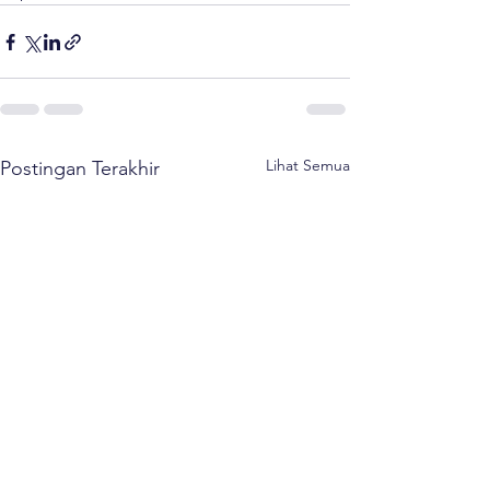
Lihat Semua
Postingan Terakhir