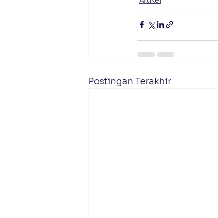
Artikel
Postingan Terakhir