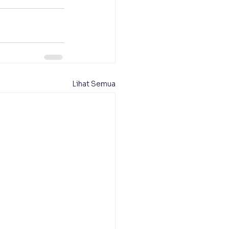
Lihat Semua