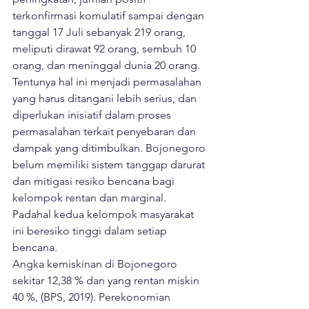
terkonfirmasi komulatif sampai dengan 
tanggal 17 Juli sebanyak 219 orang, 
meliputi dirawat 92 orang, sembuh 10 
orang, dan meninggal dunia 20 orang. 
Tentunya hal ini menjadi permasalahan 
yang harus ditangani lebih serius, dan 
diperlukan inisiatif dalam proses 
permasalahan terkait penyebaran dan 
dampak yang ditimbulkan. Bojonegoro 
belum memiliki sistem tanggap darurat 
dan mitigasi resiko bencana bagi 
kelompok rentan dan marginal. 
Padahal kedua kelompok masyarakat 
ini beresiko tinggi dalam setiap 
bencana.

Angka kemiskinan di Bojonegoro 
sekitar 12,38 % dan yang rentan miskin 
40 %, (BPS, 2019). Perekonomian 