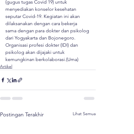
(gugus tugas Covid 19) untuk 
menyediakan konselor kesehatan 
seputar Covid-19. Kegiatan ini akan 
dilaksanakan dengan cara bekerja 
sama dengan para dokter dan psikolog 
dari Yogyakarta dan Bojonegoro. 
Organisasi profesi dokter (IDI) dan 
psikolog akan dijajaki untuk 
kemungkinan berkolaborasi.(Uma)
Artikel
Lihat Semua
Postingan Terakhir