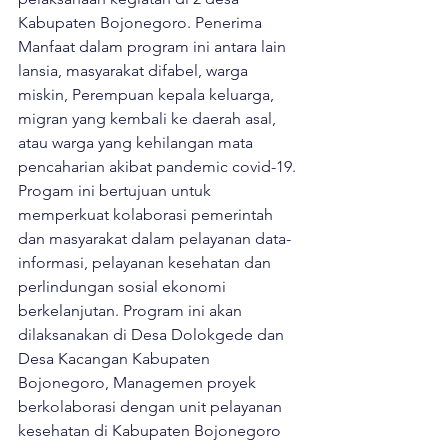
Kabupaten Bojonegoro. Penerima 
Manfaat dalam program ini antara lain 
lansia, masyarakat difabel, warga 
miskin, Perempuan kepala keluarga, 
migran yang kembali ke daerah asal, 
atau warga yang kehilangan mata 
pencaharian akibat pandemic covid-19.

Progam ini bertujuan untuk 
memperkuat kolaborasi pemerintah 
dan masyarakat dalam pelayanan data-
informasi, pelayanan kesehatan dan 
perlindungan sosial ekonomi 
berkelanjutan. Program ini akan 
dilaksanakan di Desa Dolokgede dan 
Desa Kacangan Kabupaten 
Bojonegoro, Managemen proyek 
berkolaborasi dengan unit pelayanan 
kesehatan di Kabupaten Bojonegoro 